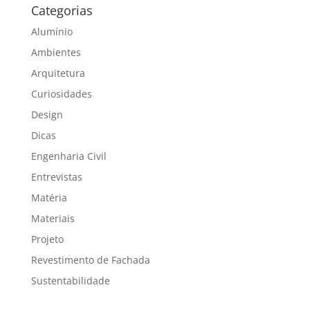
Categorias
Alumínio
Ambientes
Arquitetura
Curiosidades
Design
Dicas
Engenharia Civil
Entrevistas
Matéria
Materiais
Projeto
Revestimento de Fachada
Sustentabilidade