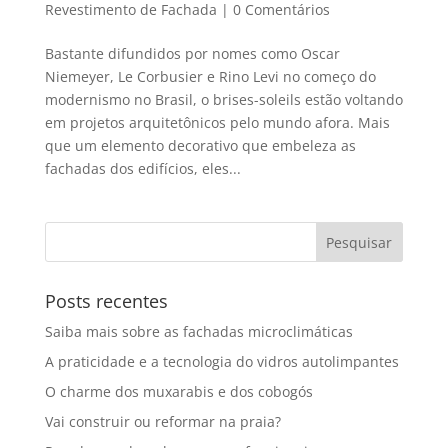
Revestimento de Fachada
|
0 Comentários
Bastante difundidos por nomes como Oscar
Niemeyer, Le Corbusier e Rino Levi no começo do
modernismo no Brasil, o brises-soleils estão voltando
em projetos arquitetônicos pelo mundo afora. Mais
que um elemento decorativo que embeleza as
fachadas dos edifícios, eles...
Posts recentes
Saiba mais sobre as fachadas microclimáticas
A praticidade e a tecnologia do vidros autolimpantes
O charme dos muxarabis e dos cobogós
Vai construir ou reformar na praia?