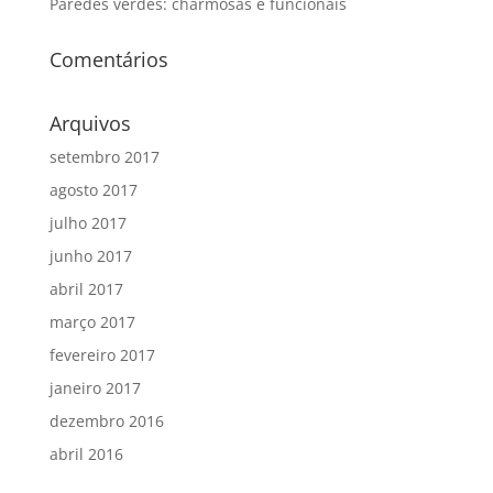
Paredes verdes: charmosas e funcionais
Comentários
Arquivos
setembro 2017
agosto 2017
julho 2017
junho 2017
abril 2017
março 2017
fevereiro 2017
janeiro 2017
dezembro 2016
abril 2016