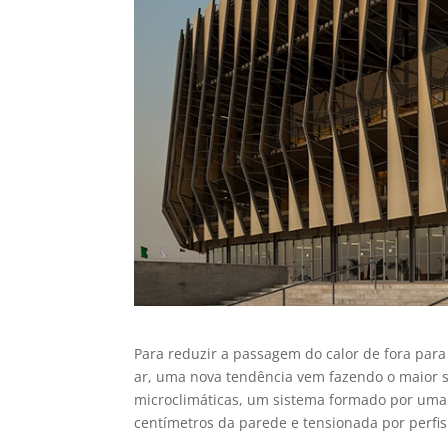
Para reduzir a passagem do calor de fora para
ar, uma nova tendência vem fazendo o maior s
microclimáticas, um sistema formado por uma
centímetros da parede e tensionada por perfis