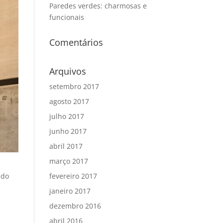
Paredes verdes: charmosas e
funcionais
Comentários
Arquivos
setembro 2017
agosto 2017
julho 2017
junho 2017
abril 2017
março 2017
 do
fevereiro 2017
janeiro 2017
dezembro 2016
abril 2016